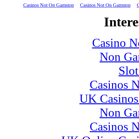
Casinos Not On Gamstop
Casinos Not On Gamstop
C
Intere
Casino N
Non Ga
Slo
Casinos 
UK Casinos
Non Ga
Casinos 