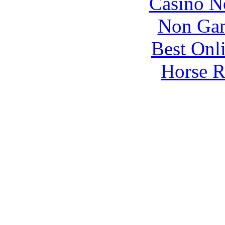
Casino N
Non Gam
Best Onl
Horse R